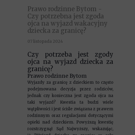
Prawo rodzinne Bytom -
Czy potrzebna jest zgoda
ojca na wyjazd wakacyjny
dziecka za granicę?
07 listopada 2024
Czy potrzeba jest zgody
ojca na wyjazd dziecka za
granicę?
Prawo rodzinne Bytom
Wyjazdy za granicę z dzieckiem to często
podejmowana decyzja przez rodziców,
jednak czy konieczna jest zgoda ojca na
taki wyjazd? Kwestia ta budzi wiele
wątpliwości i jest ściśle związana z prawem
rodzinnym oraz regulacjami dotyczącymi
opieki nad dzieckiem. Powyższą kwestię
rozstrzygnął Sąd Najwyższy, wskazując,